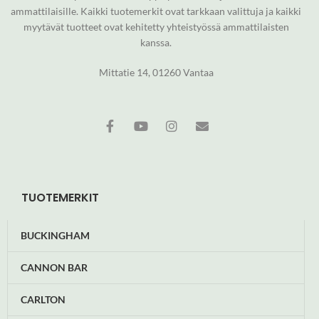
ammattilaisille. Kaikki tuotemerkit ovat tarkkaan valittuja ja kaikki
myytävät tuotteet ovat kehitetty yhteistyössä ammattilaisten
kanssa.
Mittatie 14, 01260 Vantaa
TUOTEMERKIT
BUCKINGHAM
CANNON BAR
CARLTON