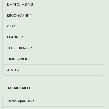
DMM CLIMBING
ERGO-SCHNITT
GEFA
PFANNER
TEUFELBERGER
TIMBERWOLF
ALSTOR
ASIAKKAILLE
Tietosuojalauseke